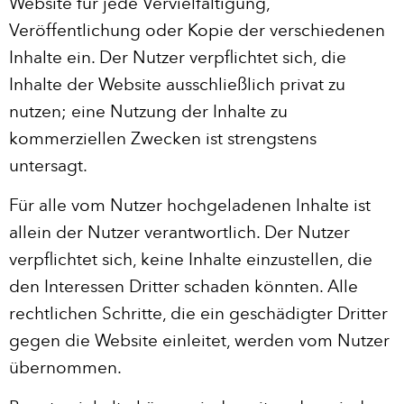
Website für jede Vervielfältigung,
Veröffentlichung oder Kopie der verschiedenen
Inhalte ein. Der Nutzer verpflichtet sich, die
Inhalte der Website ausschließlich privat zu
nutzen; eine Nutzung der Inhalte zu
kommerziellen Zwecken ist strengstens
untersagt.
Für alle vom Nutzer hochgeladenen Inhalte ist
allein der Nutzer verantwortlich. Der Nutzer
verpflichtet sich, keine Inhalte einzustellen, die
den Interessen Dritter schaden könnten. Alle
rechtlichen Schritte, die ein geschädigter Dritter
gegen die Website einleitet, werden vom Nutzer
übernommen.