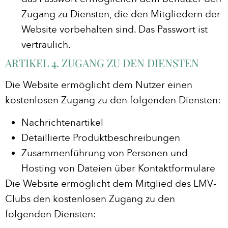
Zugang zu Diensten, die den Mitgliedern der
Website vorbehalten sind. Das Passwort ist
vertraulich.
ARTIKEL 4. ZUGANG ZU DEN DIENSTEN
Die Website ermöglicht dem Nutzer einen
kostenlosen Zugang zu den folgenden Diensten:
Nachrichtenartikel
Detaillierte Produktbeschreibungen
Zusammenführung von Personen und
Hosting von Dateien über Kontaktformulare
Die Website ermöglicht dem Mitglied des LMV-
Clubs den kostenlosen Zugang zu den
folgenden Diensten: