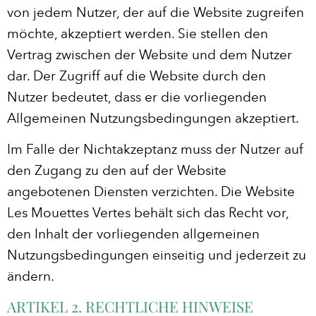
von jedem Nutzer, der auf die Website zugreifen
möchte, akzeptiert werden. Sie stellen den
Vertrag zwischen der Website und dem Nutzer
dar. Der Zugriff auf die Website durch den
Nutzer bedeutet, dass er die vorliegenden
Allgemeinen Nutzungsbedingungen akzeptiert.
Im Falle der Nichtakzeptanz muss der Nutzer auf
den Zugang zu den auf der Website
angebotenen Diensten verzichten. Die Website
Les Mouettes Vertes behält sich das Recht vor,
den Inhalt der vorliegenden allgemeinen
Nutzungsbedingungen einseitig und jederzeit zu
ändern.
ARTIKEL 2. RECHTLICHE HINWEISE