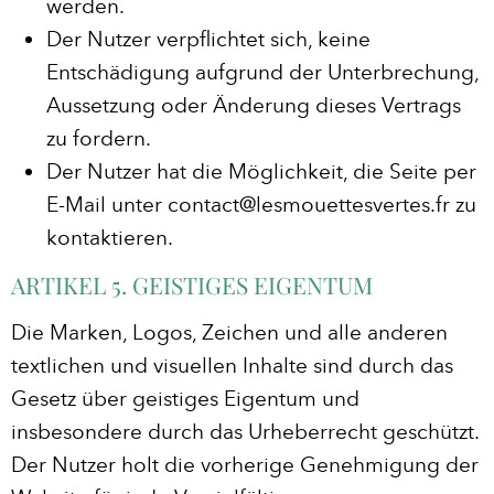
werden.
Der Nutzer verpflichtet sich, keine
Entschädigung aufgrund der Unterbrechung,
Aussetzung oder Änderung dieses Vertrags
zu fordern.
Der Nutzer hat die Möglichkeit, die Seite per
E-Mail unter contact@lesmouettesvertes.fr zu
kontaktieren.
ARTIKEL 5. GEISTIGES EIGENTUM
Die Marken, Logos, Zeichen und alle anderen
textlichen und visuellen Inhalte sind durch das
Gesetz über geistiges Eigentum und
insbesondere durch das Urheberrecht geschützt.
Der Nutzer holt die vorherige Genehmigung der