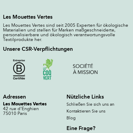
Les Mouettes Vertes
Les Mouettes Vertes sind seit 2005 Experten für ökologische
Materialien und stellen für Marken maßgeschneiderte,
personalisierbare und ökologisch verantwortungsvolle
Textilprodukte her.
Unsere CSR-Verpflichtungen
Adressen
Nützliche Links
Les Mouettes Vertes
Schließen Sie sich uns an
42 rue d'Enghien
Kontaktieren Sie uns
75010 Paris
Blog
Eine Frage?