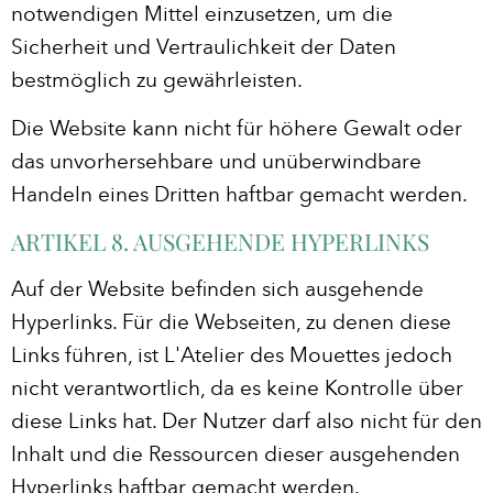
notwendigen Mittel einzusetzen, um die
Sicherheit und Vertraulichkeit der Daten
bestmöglich zu gewährleisten.
Die Website kann nicht für höhere Gewalt oder
das unvorhersehbare und unüberwindbare
Handeln eines Dritten haftbar gemacht werden.
ARTIKEL 8. AUSGEHENDE HYPERLINKS
Auf der Website befinden sich ausgehende
Hyperlinks. Für die Webseiten, zu denen diese
Links führen, ist L'Atelier des Mouettes jedoch
nicht verantwortlich, da es keine Kontrolle über
diese Links hat. Der Nutzer darf also nicht für den
Inhalt und die Ressourcen dieser ausgehenden
Hyperlinks haftbar gemacht werden.