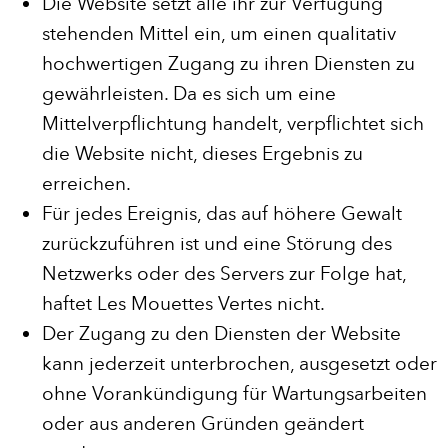
Die Website setzt alle ihr zur Verfügung
stehenden Mittel ein, um einen qualitativ
hochwertigen Zugang zu ihren Diensten zu
gewährleisten. Da es sich um eine
Mittelverpflichtung handelt, verpflichtet sich
die Website nicht, dieses Ergebnis zu
erreichen.
Für jedes Ereignis, das auf höhere Gewalt
zurückzuführen ist und eine Störung des
Netzwerks oder des Servers zur Folge hat,
haftet Les Mouettes Vertes nicht.
Der Zugang zu den Diensten der Website
kann jederzeit unterbrochen, ausgesetzt oder
ohne Vorankündigung für Wartungsarbeiten
oder aus anderen Gründen geändert