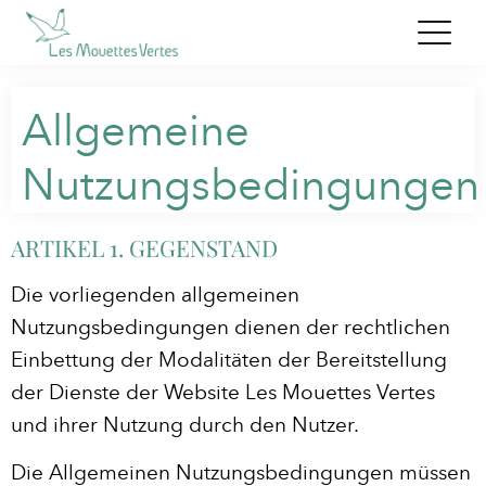
Allgemeine
Nutzungsbedingungen
ARTIKEL 1. GEGENSTAND
Die vorliegenden allgemeinen
Nutzungsbedingungen dienen der rechtlichen
Einbettung der Modalitäten der Bereitstellung
der Dienste der Website Les Mouettes Vertes
und ihrer Nutzung durch den Nutzer.
Die Allgemeinen Nutzungsbedingungen müssen