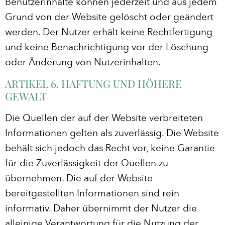
Benutzerinhalte können jederzeit und aus jedem
Grund von der Website gelöscht oder geändert
werden. Der Nutzer erhält keine Rechtfertigung
und keine Benachrichtigung vor der Löschung
oder Änderung von Nutzerinhalten.
ARTIKEL 6. HAFTUNG UND HÖHERE
GEWALT
Die Quellen der auf der Website verbreiteten
Informationen gelten als zuverlässig. Die Website
behält sich jedoch das Recht vor, keine Garantie
für die Zuverlässigkeit der Quellen zu
übernehmen. Die auf der Website
bereitgestellten Informationen sind rein
informativ. Daher übernimmt der Nutzer die
alleinige Verantwortung für die Nutzung der