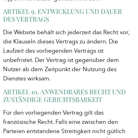
ARTIKEL 9. ENTWICKLUNG UND DAUER
DES VERTRAGS
Die Website behält sich jederzeit das Recht vor,
die Klauseln dieses Vertrags zu ändern. Die
Laufzeit des vorliegenden Vertrags ist
unbefristet. Der Vertrag ist gegenüber dem
Nutzer ab dem Zeitpunkt der Nutzung des
Dienstes wirksam.
ARTIKEL 10. ANWENDBARES RECHT UND
ZUSTÄNDIGE GERICHTSBARKEIT
Für den vorliegenden Vertrag gilt das
französische Recht. Falls eine zwischen den
Parteien entstandene Streitigkeit nicht gütlich