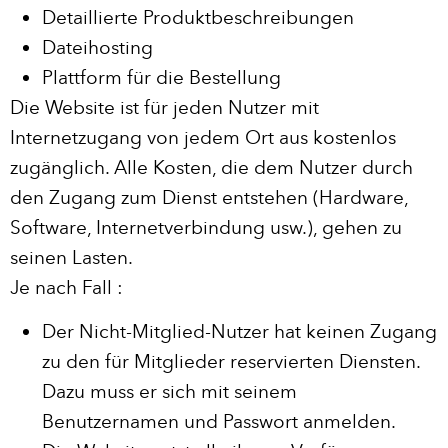
Detaillierte Produktbeschreibungen
Dateihosting
Plattform für die Bestellung
Die Website ist für jeden Nutzer mit
Internetzugang von jedem Ort aus kostenlos
zugänglich. Alle Kosten, die dem Nutzer durch
den Zugang zum Dienst entstehen (Hardware,
Software, Internetverbindung usw.), gehen zu
seinen Lasten.
Je nach Fall :
Der Nicht-Mitglied-Nutzer hat keinen Zugang
zu den für Mitglieder reservierten Diensten.
Dazu muss er sich mit seinem
Benutzernamen und Passwort anmelden.