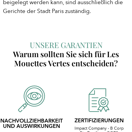
beigelegt werden kann, sind ausschließlich die
Gerichte der Stadt Paris zuständig.
UNSERE GARANTIEN
Warum sollten Sie sich für Les
Mouettes Vertes entscheiden?
ZERTIFIZIERUNGEN
NACHVOLLZIEHBARKEIT
UND AUSWIRKUNGEN
Impact Company - B Corp