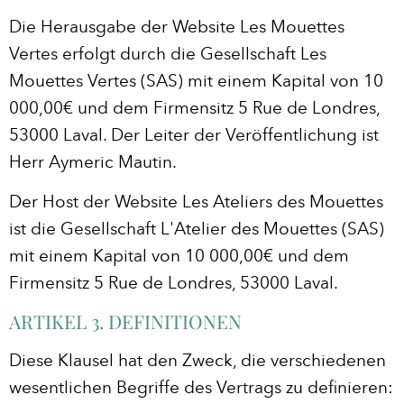
Die Herausgabe der Website Les Mouettes
Vertes erfolgt durch die Gesellschaft Les
Mouettes Vertes (SAS) mit einem Kapital von 10
000,00€ und dem Firmensitz 5 Rue de Londres,
53000 Laval. Der Leiter der Veröffentlichung ist
Herr Aymeric Mautin.
Der Host der Website Les Ateliers des Mouettes
ist die Gesellschaft L'Atelier des Mouettes (SAS)
mit einem Kapital von 10 000,00€ und dem
Firmensitz 5 Rue de Londres, 53000 Laval.
ARTIKEL 3. DEFINITIONEN
Diese Klausel hat den Zweck, die verschiedenen
wesentlichen Begriffe des Vertrags zu definieren: