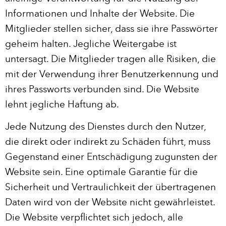
Informationen und Inhalte der Website. Die
Mitglieder stellen sicher, dass sie ihre Passwörter
geheim halten. Jegliche Weitergabe ist
untersagt. Die Mitglieder tragen alle Risiken, die
mit der Verwendung ihrer Benutzerkennung und
ihres Passworts verbunden sind. Die Website
lehnt jegliche Haftung ab.
Jede Nutzung des Dienstes durch den Nutzer,
die direkt oder indirekt zu Schäden führt, muss
Gegenstand einer Entschädigung zugunsten der
Website sein. Eine optimale Garantie für die
Sicherheit und Vertraulichkeit der übertragenen
Daten wird von der Website nicht gewährleistet.
Die Website verpflichtet sich jedoch, alle