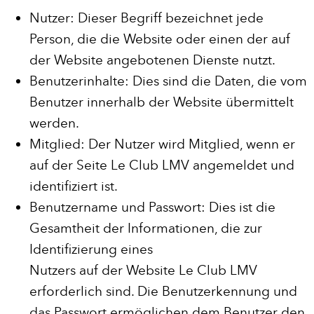
Nutzer: Dieser Begriff bezeichnet jede
Person, die die Website oder einen der auf
der Website angebotenen Dienste nutzt.
Benutzerinhalte: Dies sind die Daten, die vom
Benutzer innerhalb der Website übermittelt
werden.
Mitglied: Der Nutzer wird Mitglied, wenn er
auf der Seite Le Club LMV angemeldet und
identifiziert ist.
Benutzername und Passwort: Dies ist die
Gesamtheit der Informationen, die zur
Identifizierung eines
Nutzers auf der Website Le Club LMV
erforderlich sind. Die Benutzerkennung und
das Passwort ermöglichen dem Benutzer den