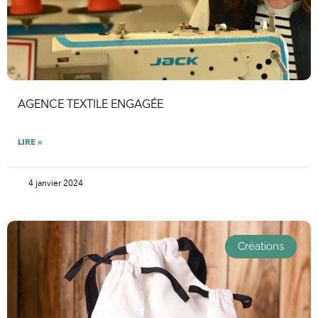
AGENCE TEXTILE ENGAGÉE
LIRE »
4 janvier 2024
Créations