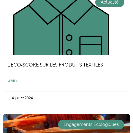
Actualité
L’ECO-SCORE SUR LES PRODUITS TEXTILES
LIRE »
4 juillet 2024
Engagements Écologiques