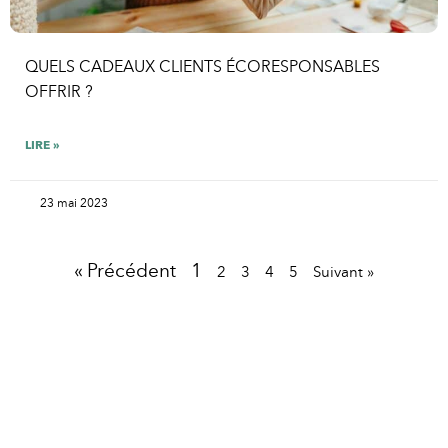
QUELS CADEAUX CLIENTS ÉCORESPONSABLES
OFFRIR ?
LIRE »
23 mai 2023
« Précédent
1
2
3
4
5
Suivant »