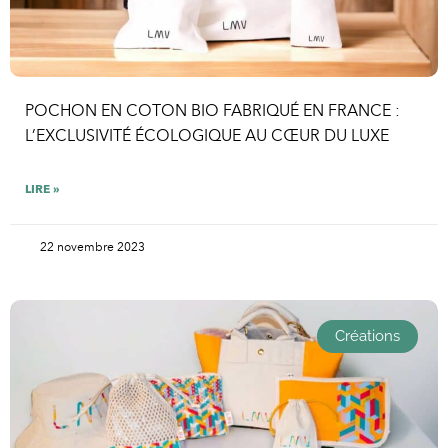
POCHON EN COTON BIO FABRIQUÉ EN FRANCE :
L’EXCLUSIVITÉ ÉCOLOGIQUE AU CŒUR DU LUXE
LIRE »
22 novembre 2023
Créations