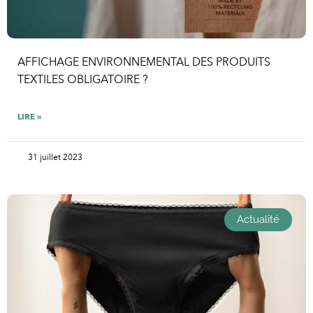
AFFICHAGE ENVIRONNEMENTAL DES PRODUITS
TEXTILES OBLIGATOIRE ?
LIRE »
31 juillet 2023
Actualité