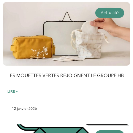
Actualité
LES MOUETTES VERTES REJOIGNENT LE GROUPE HB
LIRE »
12 janvier 2026