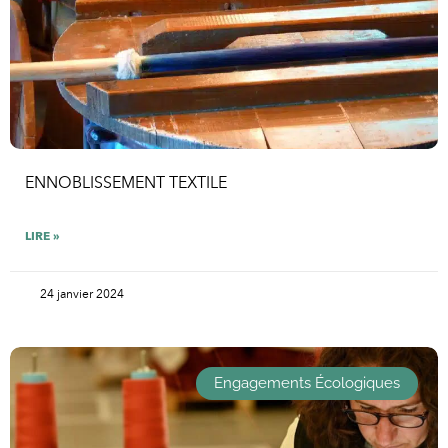
ENNOBLISSEMENT TEXTILE
LIRE »
24 janvier 2024
Engagements Écologiques