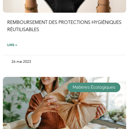
REMBOURSEMENT DES PROTECTIONS HYGIÉNIQUES
RÉUTILISABLES
LIRE »
26 mai 2023
Matières Écologiques