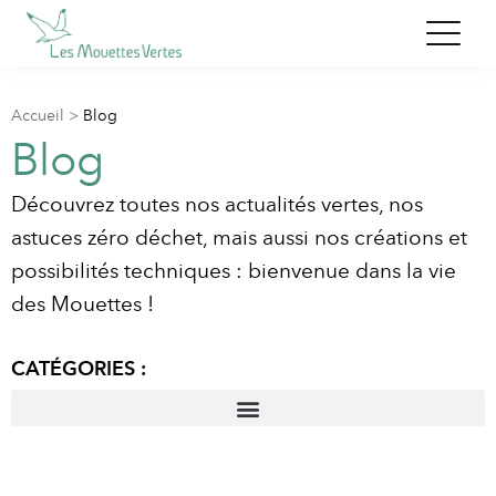
Accueil
>
Blog
Blog
Découvrez toutes nos actualités vertes, nos
astuces zéro déchet, mais aussi nos créations et
possibilités techniques : bienvenue dans la vie
des Mouettes !
CATÉGORIES :