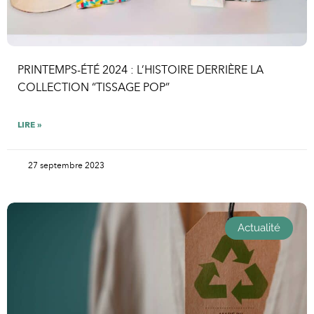
PRINTEMPS-ÉTÉ 2024 : L’HISTOIRE DERRIÈRE LA
COLLECTION “TISSAGE POP”
LIRE »
27 septembre 2023
Actualité