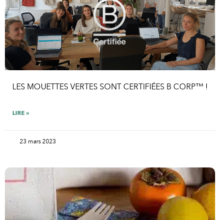
LES MOUETTES VERTES SONT CERTIFIÉES B CORP™ !
LIRE »
23 mars 2023