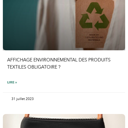
AFFICHAGE ENVIRONNEMENTAL DES PRODUITS
TEXTILES OBLIGATOIRE ?
LIRE »
31 juillet 2023