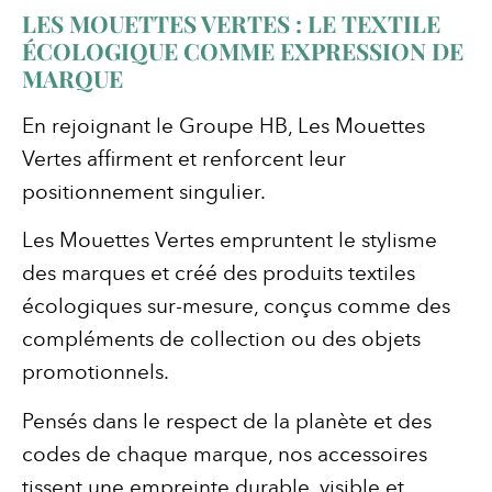
LES MOUETTES VERTES : LE TEXTILE
ÉCOLOGIQUE COMME EXPRESSION DE
MARQUE
En rejoignant le Groupe HB, Les Mouettes
Vertes affirment et renforcent leur
positionnement singulier.
Les Mouettes Vertes empruntent le stylisme
des marques et créé des produits textiles
écologiques sur-mesure, conçus comme des
compléments de collection ou des objets
promotionnels.
Pensés dans le respect de la planète et des
codes de chaque marque, nos accessoires
tissent une empreinte durable, visible et