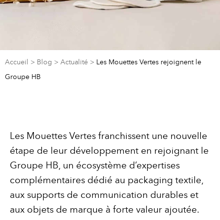
Accueil
>
Blog
>
Actualité
>
Les Mouettes Vertes rejoignent le
Groupe HB
Les Mouettes Vertes franchissent une nouvelle
étape de leur développement en rejoignant le
Groupe HB, un écosystème d’expertises
complémentaires dédié au packaging textile,
aux supports de communication durables et
aux objets de marque à forte valeur ajoutée.