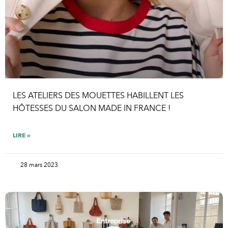
LES ATELIERS DES MOUETTES HABILLENT LES
HÔTESSES DU SALON MADE IN FRANCE !
LIRE »
28 mars 2023