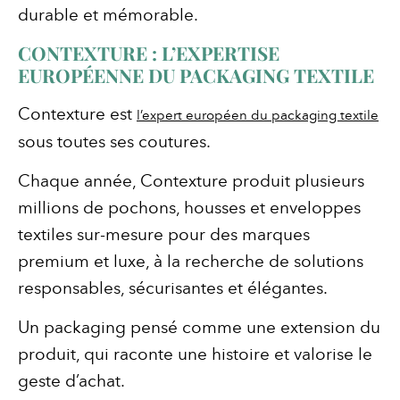
durable et mémorable.
CONTEXTURE : L’EXPERTISE
EUROPÉENNE DU PACKAGING TEXTILE
Contexture est
l’expert européen du packaging textile
sous toutes ses coutures.
Chaque année, Contexture produit plusieurs
millions de pochons, housses et enveloppes
textiles sur-mesure pour des marques
premium et luxe, à la recherche de solutions
responsables, sécurisantes et élégantes.
Un packaging pensé comme une extension du
produit, qui raconte une histoire et valorise le
geste d’achat.