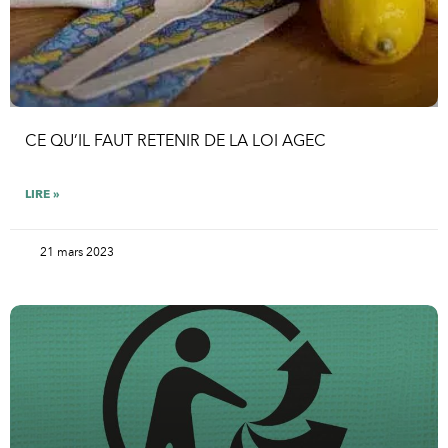
CE QU’IL FAUT RETENIR DE LA LOI AGEC
LIRE »
21 mars 2023