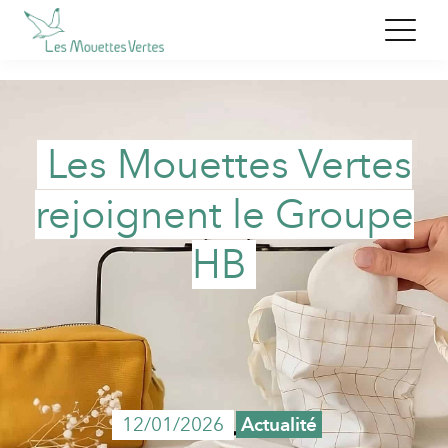
Les Mouettes Vertes
rejoignent le Groupe
HB
12/01/2026
Actualité