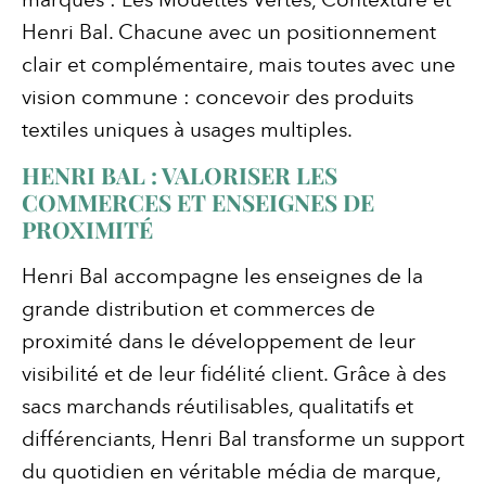
Henri Bal. Chacune avec un positionnement
clair et complémentaire, mais toutes avec une
vision commune : concevoir des produits
textiles uniques à usages multiples.
HENRI BAL : VALORISER LES
COMMERCES ET ENSEIGNES DE
PROXIMITÉ
Henri Bal accompagne les enseignes de la
grande distribution et commerces de
proximité dans le développement de leur
visibilité et de leur fidélité client. Grâce à des
sacs marchands réutilisables, qualitatifs et
différenciants, Henri Bal transforme un support
du quotidien en véritable média de marque,