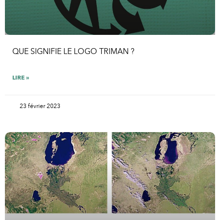
QUE SIGNIFIE LE LOGO TRIMAN ?
LIRE »
23 février 2023