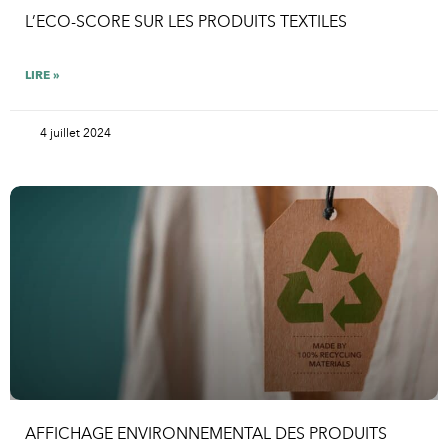
L’ECO-SCORE SUR LES PRODUITS TEXTILES
LIRE »
4 juillet 2024
AFFICHAGE ENVIRONNEMENTAL DES PRODUITS