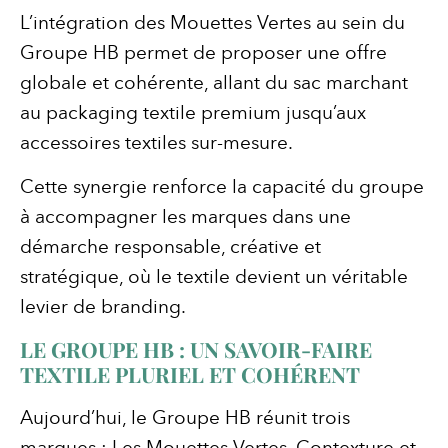
L’intégration des Mouettes Vertes au sein du
Groupe HB permet de proposer une offre
globale et cohérente, allant du sac marchant
au packaging textile premium jusqu’aux
accessoires textiles sur-mesure.
Cette synergie renforce la capacité du groupe
à accompagner les marques dans une
démarche responsable, créative et
stratégique, où le textile devient un véritable
levier de branding.
LE GROUPE HB : UN SAVOIR-FAIRE
TEXTILE PLURIEL ET COHÉRENT
Aujourd’hui, le Groupe HB réunit trois
marques : Les Mouettes Vertes, Contexture et