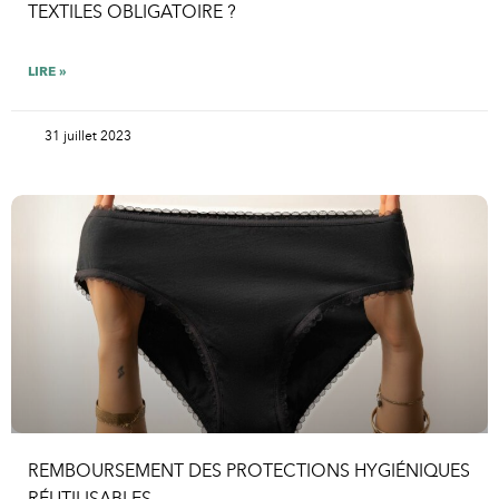
TEXTILES OBLIGATOIRE ?
LIRE »
31 juillet 2023
REMBOURSEMENT DES PROTECTIONS HYGIÉNIQUES
RÉUTILISABLES