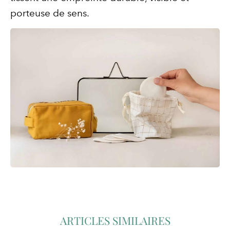
porteuse de sens.
ARTICLES SIMILAIRES