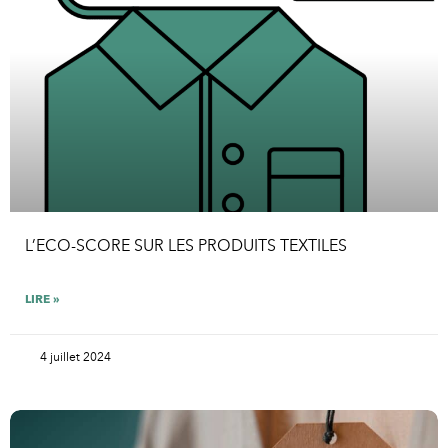
L’ECO-SCORE SUR LES PRODUITS TEXTILES
LIRE »
4 juillet 2024