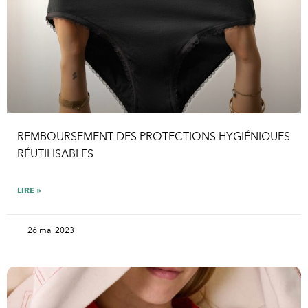
REMBOURSEMENT DES PROTECTIONS HYGIÉNIQUES
RÉUTILISABLES
LIRE »
26 mai 2023