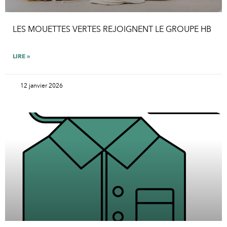
LES MOUETTES VERTES REJOIGNENT LE GROUPE HB
LIRE »
12 janvier 2026