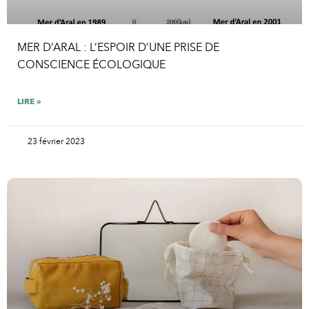
MER D’ARAL : L’ESPOIR D’UNE PRISE DE
CONSCIENCE ÉCOLOGIQUE
LIRE »
23 février 2023