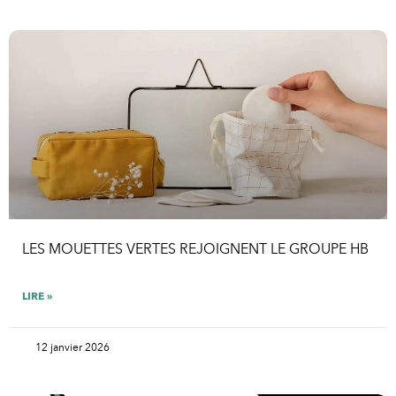
LES MOUETTES VERTES REJOIGNENT LE GROUPE HB
LIRE »
12 janvier 2026