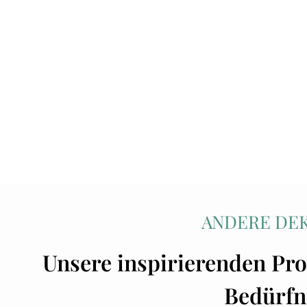
ANDERE DE
Unsere inspirierenden Pro
Bedürfn