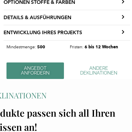
OPTIONEN STOFFE & FARBEN
DETAILS & AUSFÜHRUNGEN
ENTWICKLUNG IHRES PROJEKTS
Mindestmenge:
500
Fristen:
6 bis 12 Wochen
ANGEBOT
ANDERE
ANFORDERN
DEKLINATIONEN
KLINATIONEN
dukte passen sich all Ihren
issen an!