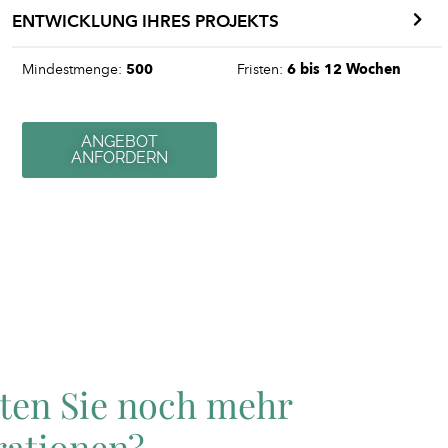
ENTWICKLUNG IHRES PROJEKTS
Mindestmenge:
500
Fristen:
6 bis 12 Wochen
ANGEBOT
ANFORDERN
ten Sie noch mehr
rationen?