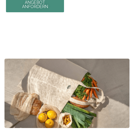
ANGEBOT
ANFORDERN