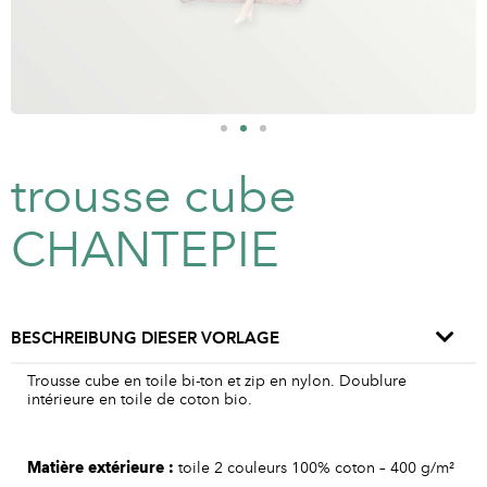
trousse cube
CHANTEPIE
BESCHREIBUNG DIESER VORLAGE
Trousse cube en toile bi-ton et zip en nylon. Doublure
intérieure en toile de coton bio.
Matière
extérieure
:
toile 2 couleurs 100% coton – 400 g/m²