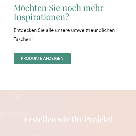
Möchten Sie noch mehr
Inspirationen?
Entdecken Sie alle unsere umweltfreundlichen
Taschen!
PRODUKTE ANZEIGEN
Erstellen wir Ihr Projekt!