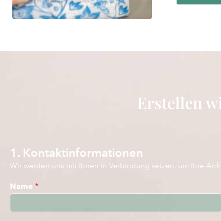
Erstellen wi
1. Kontaktinformationen
Wir werden uns mit Ihnen in Verbindung setzen, um Ihre Anf
Name
*