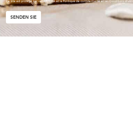
SENDEN SIE