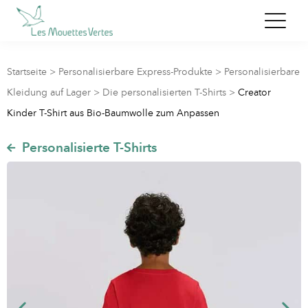
Startseite
>
Personalisierbare Express-Produkte
>
Personalisierbare
Kleidung auf Lager
>
Die personalisierten T-Shirts
>
Creator
Kinder T-Shirt aus Bio-Baumwolle zum Anpassen
Personalisierte T-Shirts