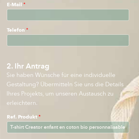
E-Mail
*
Telefon
*
2. Ihr Antrag
Sie haben Wünsche für eine individuelle
Gestaltung? Übermitteln Sie uns die Details
Ihres Projekts, um unseren Austausch zu
erleichtern.
Ref. Produkt
*