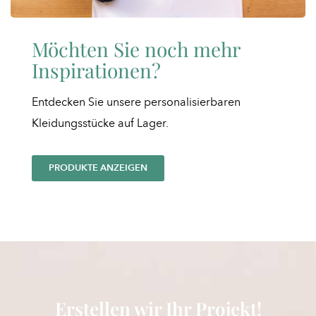
Möchten Sie noch mehr
Inspirationen?
Entdecken Sie unsere personalisierbaren
Kleidungsstücke auf Lager.
PRODUKTE ANZEIGEN
Erstellen wir Ihr Projekt!