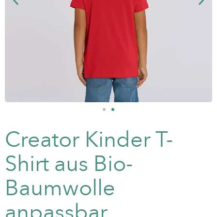
Creator Kinder T-
Shirt aus Bio-
Baumwolle
anpassbar