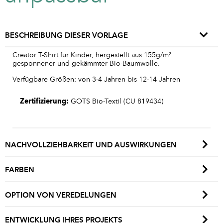
BESCHREIBUNG DIESER VORLAGE
Creator T-Shirt für Kinder, hergestellt aus 155g/m²
gesponnener und gekämmter Bio-Baumwolle.
Verfügbare Größen: von 3-4 Jahren bis 12-14 Jahren
Zertifizierung:
GOTS Bio-Textil (CU 819434)
NACHVOLLZIEHBARKEIT UND AUSWIRKUNGEN
FARBEN
OPTION VON VEREDELUNGEN
ENTWICKLUNG IHRES PROJEKTS