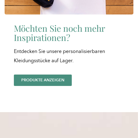
Möchten Sie noch mehr
Inspirationen?
Entdecken Sie unsere personalisierbaren
Kleidungsstücke auf Lager.
PRODUKTE ANZEIGEN