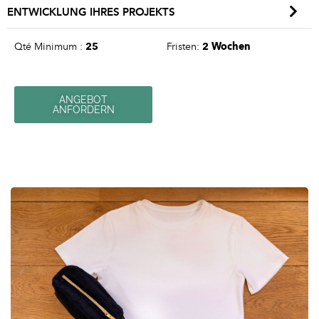
ENTWICKLUNG IHRES PROJEKTS
Qté Minimum :
25
Fristen:
2 Wochen
ANGEBOT
ANFORDERN