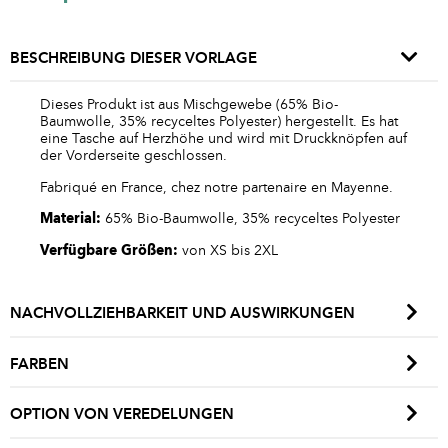
BESCHREIBUNG DIESER VORLAGE
Dieses Produkt ist aus Mischgewebe (65% Bio-
Baumwolle, 35% recyceltes Polyester) hergestellt. Es hat
eine Tasche auf Herzhöhe und wird mit Druckknöpfen auf
der Vorderseite geschlossen.
Fabriqué en France, chez notre partenaire en Mayenne.
Material:
65% Bio-Baumwolle, 35% recyceltes Polyester
Verfügbare Größen:
von XS bis 2XL
NACHVOLLZIEHBARKEIT UND AUSWIRKUNGEN
FARBEN
OPTION VON VEREDELUNGEN