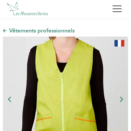
,
Vêtements professionnels