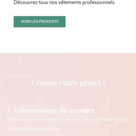
Découvrez tous nos vêtements professionnels.
VOIR LES PRODUITS
Créons votre projet !
1. Informations de contact
Nous vous contacterons afin de préciser votre
demande ensemble.