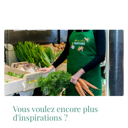
Vous voulez encore plus
d'inspirations ?