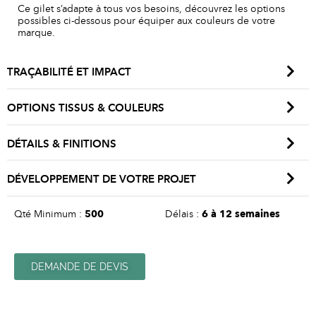
Ce gilet s’adapte à tous vos besoins, découvrez les options
possibles ci-dessous pour équiper aux couleurs de votre
marque.
TRAÇABILITÉ ET IMPACT
OPTIONS TISSUS & COULEURS
DÉTAILS & FINITIONS
DÉVELOPPEMENT DE VOTRE PROJET
Qté Minimum :
500
Délais :
6 à 12 semaines
DEMANDE DE DEVIS