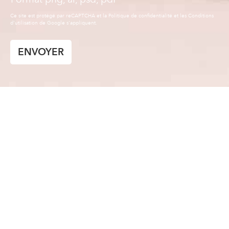
ENVOYER