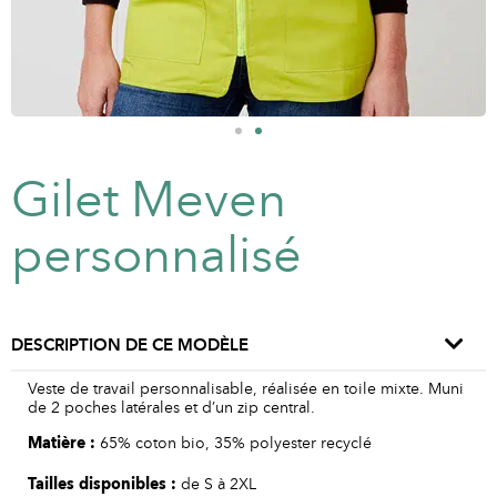
Gilet Meven
personnalisé
DESCRIPTION DE CE MODÈLE
Veste de travail personnalisable, réalisée en toile mixte. Muni
de 2 poches latérales et d’un zip central.
Matière :
65% coton bio, 35% polyester recyclé
Tailles disponibles :
de S à 2XL