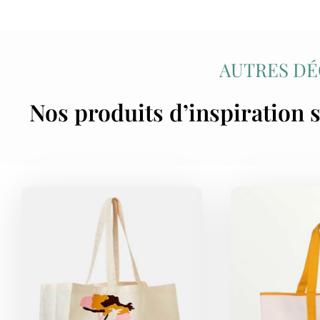
AUTRES DÉ
Nos produits d’inspiration s