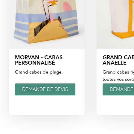
MORVAN – CABAS
GRAND CAB
PERSONNALISÉ
ANAELLE
Grand cabas de plage.
Grand cabas ri
toutes vos sorti
DEMANDE DE DEVIS
DEMANDE 