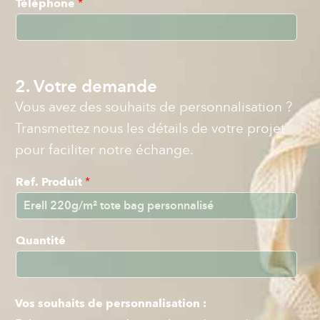
Téléphone
*
2. Votre demande
Vous avez des souhaits de personnalisation ?
Transmettez nous les détails de votre projet
pour faciliter notre échange.
Ref. Produit
*
Quantité
Vos souhaits de personnalisation :