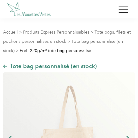
Accueil
>
Produits Express Personnalisables
>
Tote bags, filets et
pochons personnalisés en stock
>
Tote bag personnalisé (en
stock)
>
Erell 220g/m² tote bag personnalisé
Tote bag personnalisé (en stock)