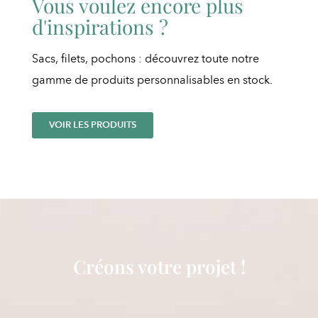
Vous voulez encore plus
d'inspirations ?
Sacs, filets, pochons : découvrez toute notre
gamme de produits personnalisables en stock.
VOIR LES PRODUITS
Créons votre projet !