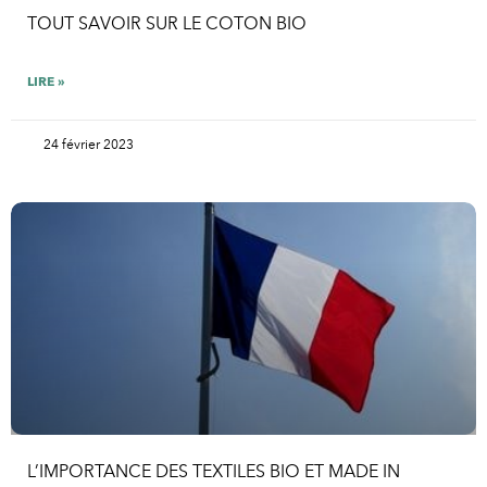
TOUT SAVOIR SUR LE COTON BIO
LIRE »
24 février 2023
L’IMPORTANCE DES TEXTILES BIO ET MADE IN