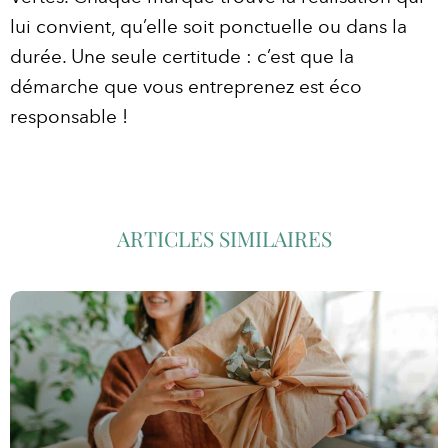
lui convient, qu’elle soit ponctuelle ou dans la
durée. Une seule certitude : c’est que la
démarche que vous entreprenez est éco
responsable !
ARTICLES SIMILAIRES