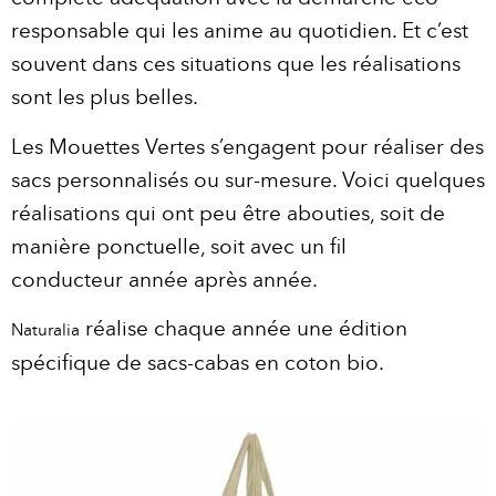
responsable qui les anime au quotidien. Et c’est
souvent dans ces situations que les réalisations
sont les plus belles.
Les Mouettes Vertes s’engagent pour réaliser des
sacs personnalisés ou sur-mesure. Voici quelques
réalisations qui ont peu être abouties, soit de
manière ponctuelle, soit avec un fil
conducteur année après année.
réalise chaque année une édition
Naturalia
spécifique de sacs-cabas en coton bio.