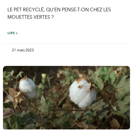
LE PET RECYCLÉ, QU’EN PENSE-T-ON CHEZ LES
MOUETTES VERTES ?
LIRE »
21 mars 2023