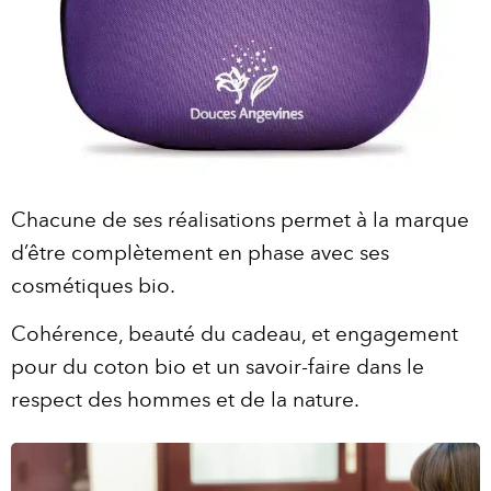
Chacune de ses réalisations permet à la marque
d’être complètement en phase avec ses
cosmétiques bio.
Cohérence, beauté du cadeau, et engagement
pour du coton bio et un savoir-faire dans le
respect des hommes et de la nature.