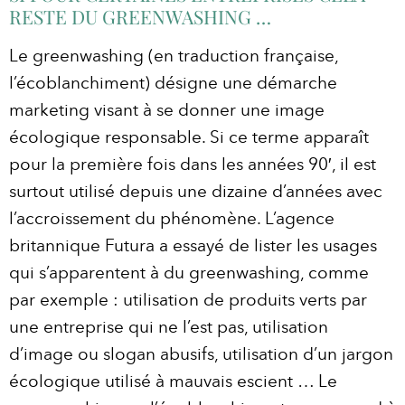
RESTE DU GREENWASHING …
Le greenwashing (en traduction française,
l’écoblanchiment) désigne une démarche
marketing visant à se donner une image
écologique responsable. Si ce terme apparaît
pour la première fois dans les années 90′, il est
surtout utilisé depuis une dizaine d’années avec
l’accroissement du phénomène. L’agence
britannique Futura a essayé de lister les usages
qui s’apparentent à du greenwashing, comme
par exemple : utilisation de produits verts par
une entreprise qui ne l’est pas, utilisation
d’image ou slogan abusifs, utilisation d’un jargon
écologique utilisé à mauvais escient … Le