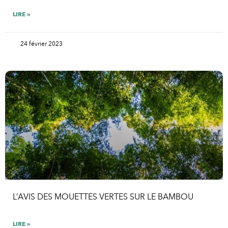
LIRE »
24 février 2023
L’AVIS DES MOUETTES VERTES SUR LE BAMBOU
LIRE »