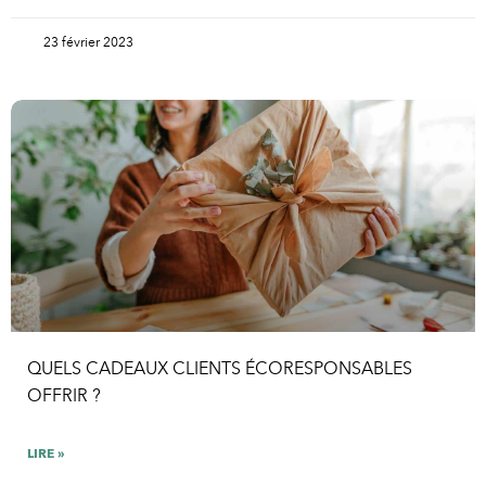
23 février 2023
QUELS CADEAUX CLIENTS ÉCORESPONSABLES
OFFRIR ?
LIRE »