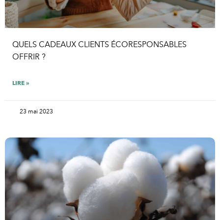
QUELS CADEAUX CLIENTS ÉCORESPONSABLES
OFFRIR ?
LIRE »
23 mai 2023