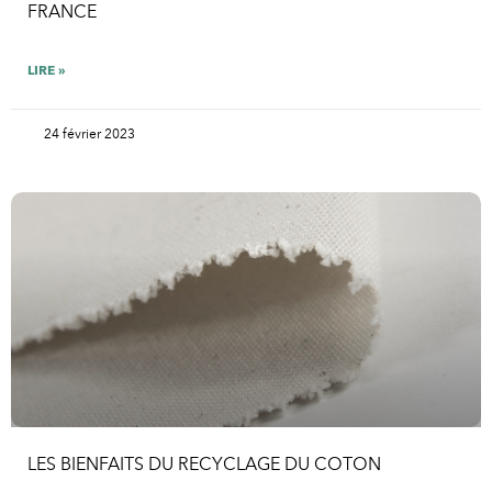
FRANCE
LIRE »
24 février 2023
LES BIENFAITS DU RECYCLAGE DU COTON