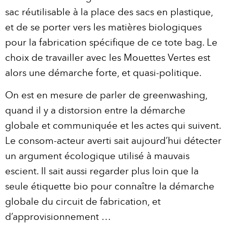
sac réutilisable à la place des sacs en plastique,
et de se porter vers les matières biologiques
pour la fabrication spécifique de ce tote bag. Le
choix de travailler avec les Mouettes Vertes est
alors une démarche forte, et quasi-politique.
On est en mesure de parler de greenwashing,
quand il y a distorsion entre la démarche
globale et communiquée et les actes qui suivent.
Le consom-acteur averti sait aujourd’hui détecter
un argument écologique utilisé à mauvais
escient. Il sait aussi regarder plus loin que la
seule étiquette bio pour connaître la démarche
globale du circuit de fabrication, et
d’approvisionnement …