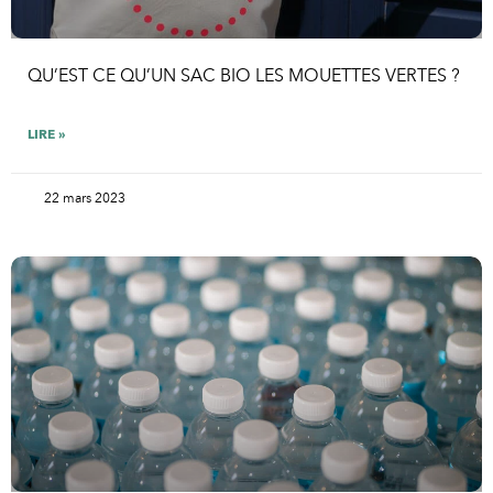
QU’EST CE QU’UN SAC BIO LES MOUETTES VERTES ?
LIRE »
22 mars 2023