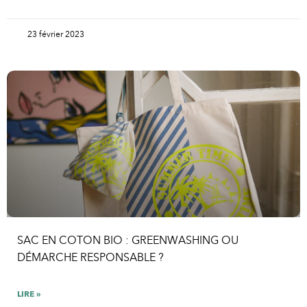
23 février 2023
SAC EN COTON BIO : GREENWASHING OU
DÉMARCHE RESPONSABLE ?
LIRE »