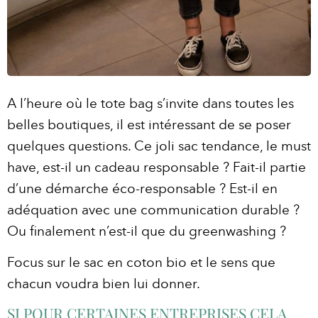
A l’heure où le tote bag s’invite dans toutes les
belles boutiques, il est intéressant de se poser
quelques questions. Ce joli sac tendance, le must
have, est-il un cadeau responsable ? Fait-il partie
d’une démarche éco-responsable ? Est-il en
adéquation avec une communication durable ?
Ou finalement n’est-il que du greenwashing ?
Focus sur le sac en coton bio et le sens que
chacun voudra bien lui donner.
SI POUR CERTAINES ENTREPRISES CELA