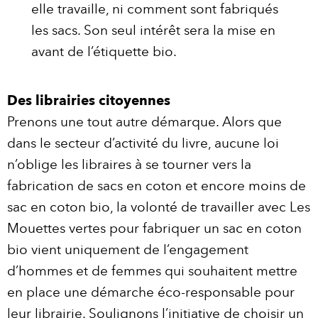
elle travaille, ni comment sont fabriqués
les sacs. Son seul intérêt sera la mise en
avant de l’étiquette bio.
Des librairies citoyennes
Prenons une tout autre démarque. Alors que
dans le secteur d’activité du livre, aucune loi
n’oblige les libraires à se tourner vers la
fabrication de sacs en coton et encore moins de
sac en coton bio, la volonté de travailler avec Les
Mouettes vertes pour fabriquer un sac en coton
bio vient uniquement de l’engagement
d’hommes et de femmes qui souhaitent mettre
en place une démarche éco-responsable pour
leur librairie. Soulignons l’initiative de choisir un