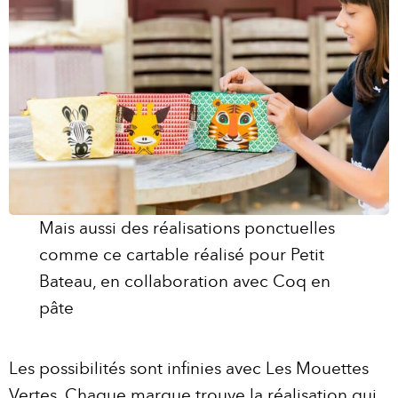
Mais aussi des réalisations ponctuelles
comme ce cartable réalisé pour Petit
Bateau, en collaboration avec Coq en
pâte
Les possibilités sont infinies avec Les Mouettes
Vertes. Chaque marque trouve la réalisation qui