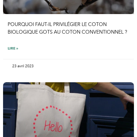
POURQUOI FAUT-IL PRIVILÉGIER LE COTON
BIOLOGIQUE GOTS AU COTON CONVENTIONNEL ?
LIRE »
23 avril 2023