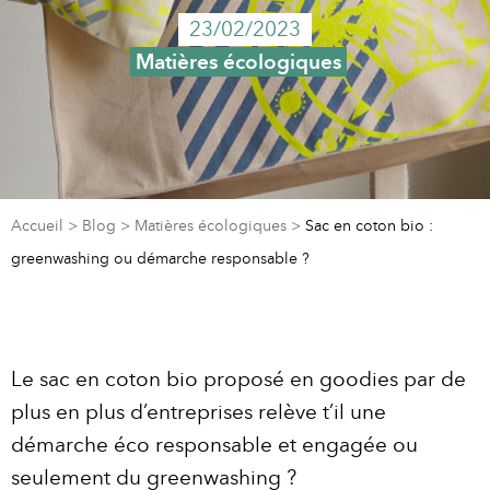
23/02/2023
Matières écologiques
Accueil
>
Blog
>
Matières écologiques
>
Sac en coton bio :
greenwashing ou démarche responsable ?
Le sac en coton bio proposé en goodies par de
plus en plus d’entreprises relève t’il une
démarche éco responsable et engagée ou
seulement du greenwashing ?