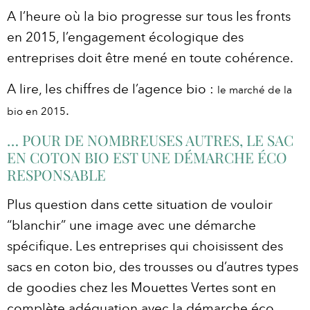
A l’heure où la bio progresse sur tous les fronts
en 2015, l’engagement écologique des
entreprises doit être mené en toute cohérence.
A lire, les chiffres de l’agence bio :
le marché de la
.
bio en 2015
… POUR DE NOMBREUSES AUTRES, LE SAC
EN COTON BIO EST UNE DÉMARCHE ÉCO
RESPONSABLE
Plus question dans cette situation de vouloir
“blanchir” une image avec une démarche
spécifique. Les entreprises qui choisissent des
sacs en coton bio, des trousses ou d’autres types
de goodies chez les Mouettes Vertes sont en
complète adéquation avec la démarche éco