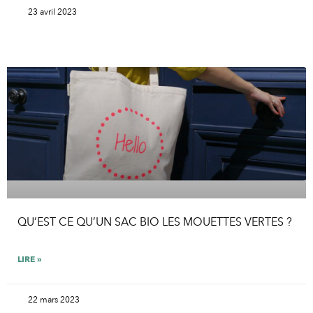
23 avril 2023
QU’EST CE QU’UN SAC BIO LES MOUETTES VERTES ?
LIRE »
22 mars 2023