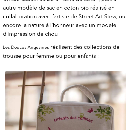
autre modèle de sac en coton bio réalisé en
collaboration avec l’artiste de Street Art Stew, ou
encore la nature à l’honneur avec un modèle
d’impression de chou
réalisent des collections de
Les Douces Angevines
trousse pour femme ou pour enfants :