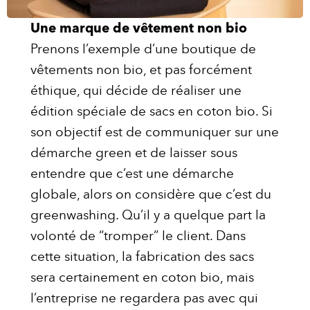
Une marque de vêtement non bio
Prenons l’exemple d’une boutique de
vêtements non bio, et pas forcément
éthique, qui décide de réaliser une
édition spéciale de sacs en coton bio. Si
son objectif est de communiquer sur une
démarche green et de laisser sous
entendre que c’est une démarche
globale, alors on considère que c’est du
greenwashing. Qu’il y a quelque part la
volonté de “tromper” le client. Dans
cette situation, la fabrication des sacs
sera certainement en coton bio, mais
l’entreprise ne regardera pas avec qui