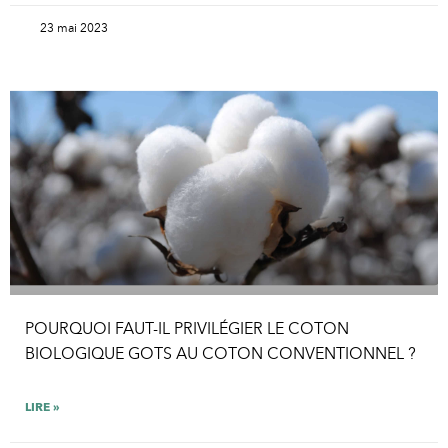
23 mai 2023
POURQUOI FAUT-IL PRIVILÉGIER LE COTON
BIOLOGIQUE GOTS AU COTON CONVENTIONNEL ?
LIRE »