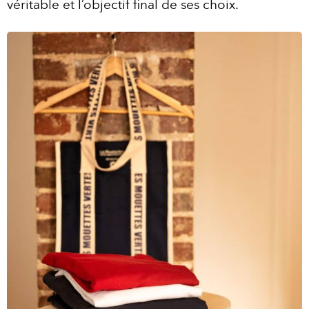
véritable et l’objectif final de ses choix.