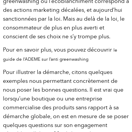
greenwashing ou l’écoblanchiment correspond à
des actions marketing décalées, et aujourd’hui
sanctionnées par la loi. Mais au delà de la loi, le
consommateur de plus en plus averti et
conscient de ses choix ne s’y trompe plus.
Pour en savoir plus, vous pouvez découvrir
le
guide de l’ADEME sur l’anti greenwashing
Pour illustrer la démarche, citons quelques
exemples nous permettant concrètement de
nous poser les bonnes questions. Il est vrai que
lorsqu’une boutique ou une entreprise
commercialise des produits sans rapport à sa
démarche globale, on est en mesure de se poser
quelques questions sur son engagement