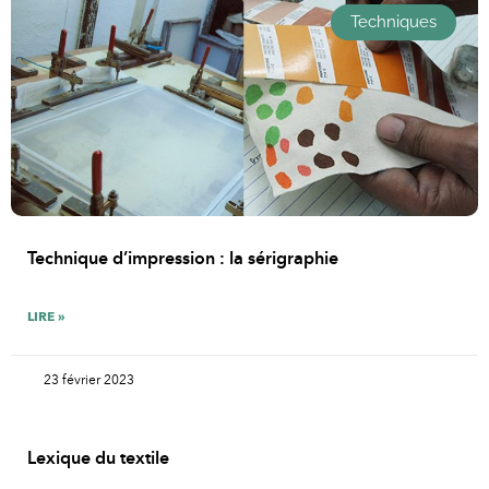
Techniques
Technique d’impression : la sérigraphie
LIRE »
23 février 2023
Lexique du textile