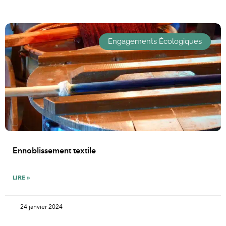
Engagements Écologiques
Ennoblissement textile
LIRE »
24 janvier 2024