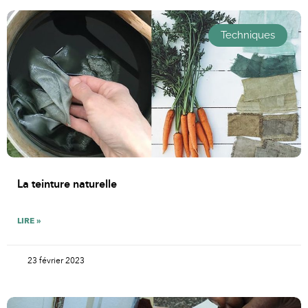
Techniques
La teinture naturelle
LIRE »
23 février 2023