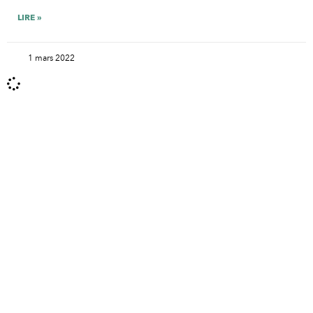
LIRE »
1 mars 2022