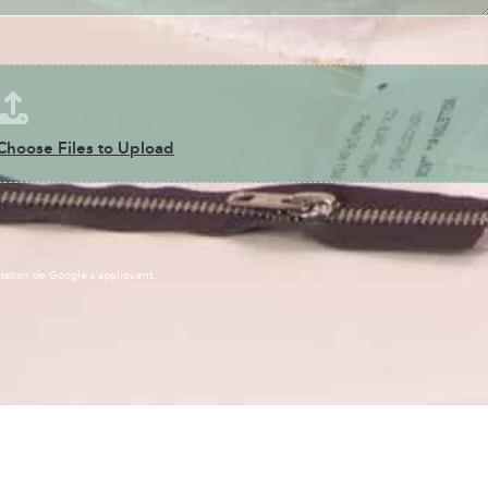
Choose Files to Upload