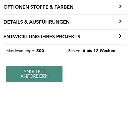
OPTIONEN STOFFE & FARBEN
DETAILS & AUSFÜHRUNGEN
ENTWICKLUNG IHRES PROJEKTS
Mindestmenge:
500
Fristen:
6 bis 12 Wochen
ANGEBOT
ANFORDERN