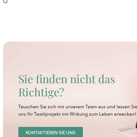
Sie finden nicht das
Richtige?
Tauschen Sie sich mit unserem Team aus und lassen Si
uns Ihr Textilprojekt mit Wirkung zum Leben erwecken!
KONTAKTIEREN SIE UNS