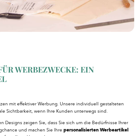
 FÜR WERBEZWECKE: EIN
EL
en mit effektiver Werbung. Unsere individuell gestalteten
ale Sichtbarkeit, wenn Ihre Kunden unterwegs sind.
n Designs zeigen Sie, dass Sie sich um die Bedürfnisse Ihrer
ngchance und machen Sie Ihre
personalisierten Werbeartikel