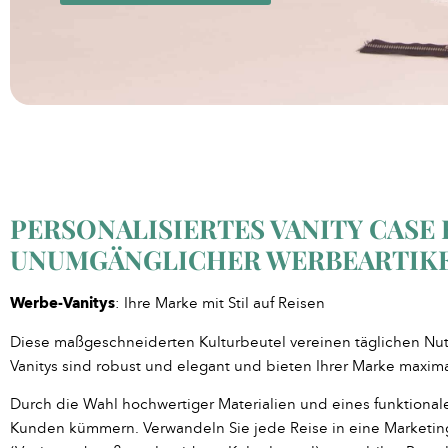
PERSONALISIERTES VANITY CASE
UNUMGÄNGLICHER WERBEARTIK
Werbe-Vanitys
: Ihre Marke mit Stil auf Reisen
Diese maßgeschneiderten Kulturbeutel vereinen täglichen Nutz
Vanitys sind robust und elegant und bieten Ihrer Marke maxim
Durch die Wahl hochwertiger Materialien und eines funktionale
Kunden kümmern. Verwandeln Sie jede Reise in eine Marketi