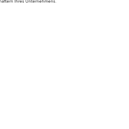
haftern Ihres Unternehmens.