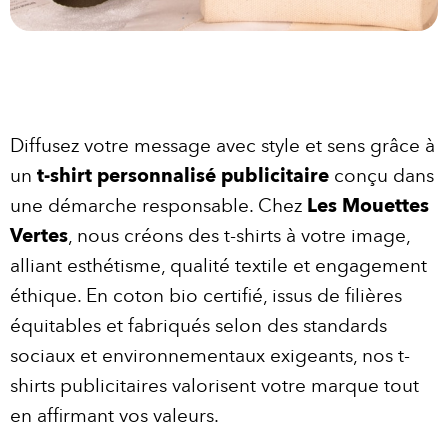
Diffusez votre message avec style et sens grâce à
un
t-shirt personnalisé publicitaire
conçu dans
une démarche responsable. Chez
Les Mouettes
Vertes
, nous créons des t-shirts à votre image,
alliant esthétisme, qualité textile et engagement
éthique. En coton bio certifié, issus de filières
équitables et fabriqués selon des standards
sociaux et environnementaux exigeants, nos t-
shirts publicitaires valorisent votre marque tout
en affirmant vos valeurs.