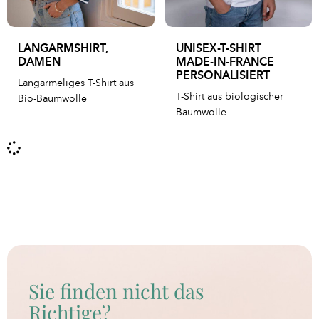
LANGARMSHIRT,
UNISEX-T-SHIRT
DAMEN
MADE-IN-FRANCE
PERSONALISIERT
Langärmeliges T-Shirt aus
T-Shirt aus biologischer
Bio-Baumwolle
Baumwolle
Sie finden nicht das
Richtige?