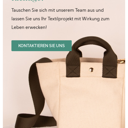
Tauschen Sie sich mit unserem Team aus und
lassen Sie uns Ihr Textilprojekt mit Wirkung zum
Leben erwecken!
KONTAKTIEREN SIE UNS