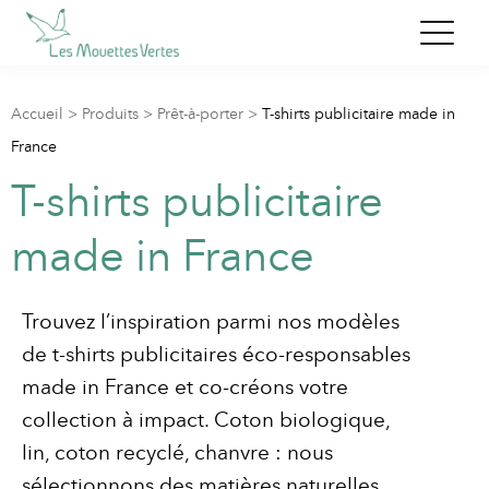
Accueil
>
Produits
>
Prêt-à-porter
>
T-shirts publicitaire made in
France
T-shirts publicitaire
made in France
Trouvez l’inspiration parmi nos modèles
de t-shirts publicitaires éco-responsables
made in France et co-créons votre
collection à impact. Coton biologique,
lin, coton recyclé, chanvre : nous
sélectionnons des matières naturelles