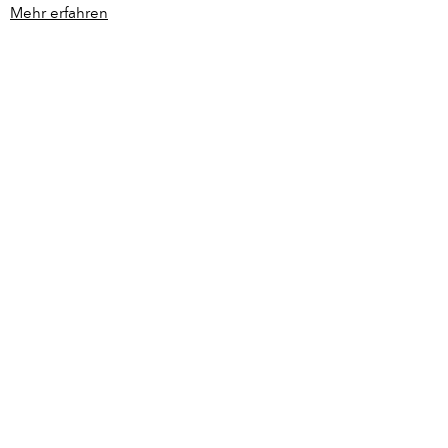
Mehr erfahren