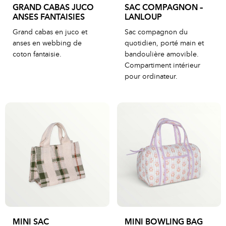
GRAND CABAS JUCO
SAC COMPAGNON –
ANSES FANTAISIES
LANLOUP
Grand cabas en juco et
Sac compagnon du
anses en webbing de
quotidien, porté main et
coton fantaisie.
bandoulière amovible.
Compartiment intérieur
pour ordinateur.
MINI SAC
MINI BOWLING BAG