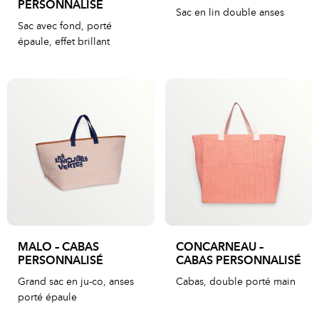
PERSONNALISÉ
Sac en lin double anses
Sac avec fond, porté
épaule, effet brillant
MALO – CABAS
CONCARNEAU –
PERSONNALISÉ
CABAS PERSONNALISÉ
Grand sac en ju-co, anses
Cabas, double porté main
porté épaule