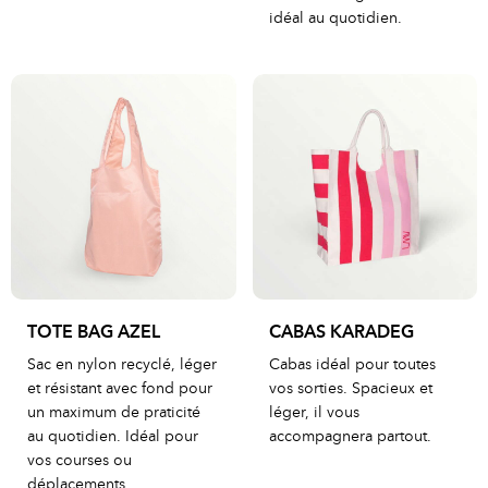
idéal au quotidien.
TOTE BAG AZEL
CABAS KARADEG
Sac en nylon recyclé, léger
Cabas idéal pour toutes
et résistant avec fond pour
vos sorties. Spacieux et
un maximum de praticité
léger, il vous
au quotidien. Idéal pour
accompagnera partout.
vos courses ou
déplacements.