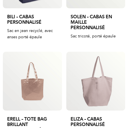
BILI – CABAS
SOLEN – CABAS EN
PERSONNALISÉ
MAILLE
PERSONNALISÉ
Sac en jean recyclé, avec
Sac tricoté, porté épaule
anses porté épaule
ERELL – TOTE BAG
ELIZA – CABAS
BRILLANT
PERSONNALISÉ