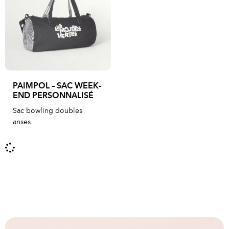
PAIMPOL – SAC WEEK-
END PERSONNALISÉ
Sac bowling doubles
anses.