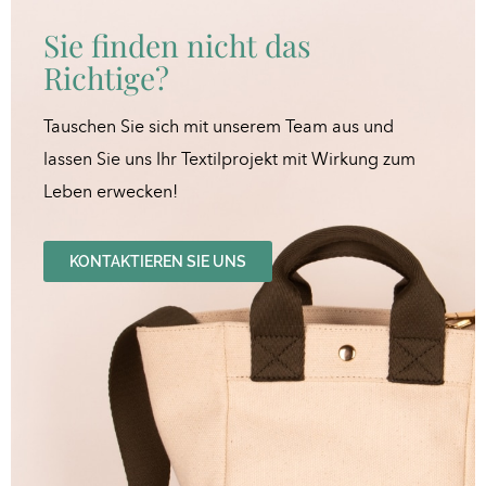
Sie finden nicht das
Richtige?
Tauschen Sie sich mit unserem Team aus und
lassen Sie uns Ihr Textilprojekt mit Wirkung zum
Leben erwecken!
KONTAKTIEREN SIE UNS