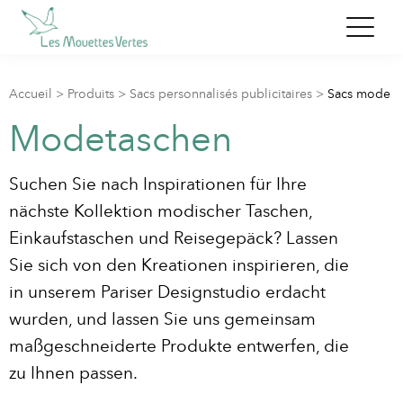
Accueil
>
Produits
>
Sacs personnalisés publicitaires
>
Sacs mode
Modetaschen
Suchen Sie nach Inspirationen für Ihre
nächste Kollektion modischer Taschen,
Einkaufstaschen und Reisegepäck? Lassen
Sie sich von den Kreationen inspirieren, die
in unserem Pariser Designstudio erdacht
wurden, und lassen Sie uns gemeinsam
maßgeschneiderte Produkte entwerfen, die
zu Ihnen passen.