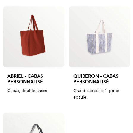
ABRIEL – CABAS
QUIBERON – CABAS
PERSONNALISÉ
PERSONNALISÉ
Cabas, double anses
Grand cabas tissé, porté
épaule