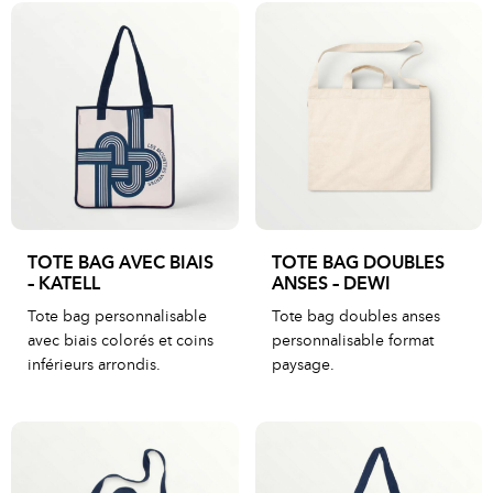
TOTE BAG AVEC BIAIS
TOTE BAG DOUBLES
– KATELL
ANSES – DEWI
Tote bag personnalisable
Tote bag doubles anses
avec biais colorés et coins
personnalisable format
inférieurs arrondis.
paysage.