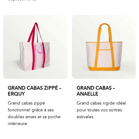
GRAND CABAS ZIPPÉ –
GRAND CABAS –
ERQUY
ANAELLE
Grand cabas zippé
Grand cabas rigide idéal
fonctionnel grâce à ses
pour toutes vos sorties
doubles anses et sa poche
estivales.
intérieure.