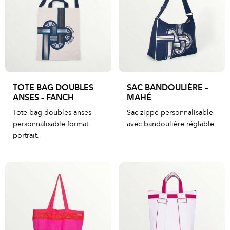
TOTE BAG DOUBLES
SAC BANDOULIÈRE –
ANSES – FANCH
MAHÉ
Tote bag doubles anses
Sac zippé personnalisable
personnalisable format
avec bandoulière réglable.
portrait.