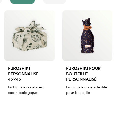
FUROSHIKI
FUROSHIKI POUR
PERSONNALISÉ
BOUTEILLE
45×45
PERSONNALISÉ
Emballage cadeau en
Emballage cadeau textile
coton biologique
pour bouteille