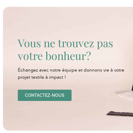
Vous ne trouvez pas
votre bonheur?
Échangez avec notre équipe et donnons vie à votre
projet textile à impact !
CONTACTEZ-NOUS