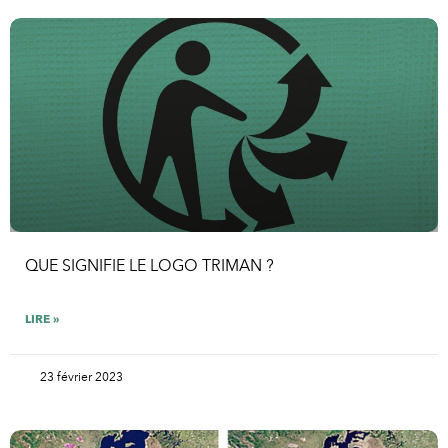
QUE SIGNIFIE LE LOGO TRIMAN ?
LIRE »
23 février 2023