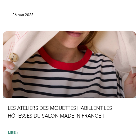
26 mai 2023
LES ATELIERS DES MOUETTES HABILLENT LES
HÔTESSES DU SALON MADE IN FRANCE !
LIRE »