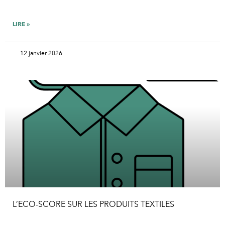
LIRE »
12 janvier 2026
L’ECO-SCORE SUR LES PRODUITS TEXTILES