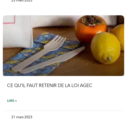
23 mars 2023
CE QU’IL FAUT RETENIR DE LA LOI AGEC
LIRE »
21 mars 2023