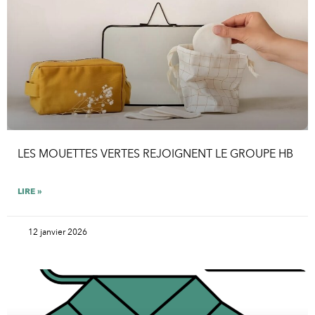
LES MOUETTES VERTES REJOIGNENT LE GROUPE HB
LIRE »
12 janvier 2026