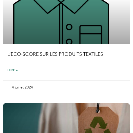
L’ECO-SCORE SUR LES PRODUITS TEXTILES
LIRE »
4 juillet 2024