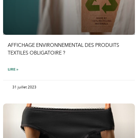
AFFICHAGE ENVIRONNEMENTAL DES PRODUITS
TEXTILES OBLIGATOIRE ?
LIRE »
31 juillet 2023