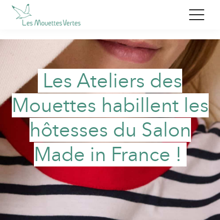
Les Ateliers des
Mouettes habillent les
hôtesses du Salon
Made in France !