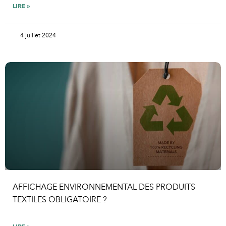
LIRE »
4 juillet 2024
AFFICHAGE ENVIRONNEMENTAL DES PRODUITS
TEXTILES OBLIGATOIRE ?