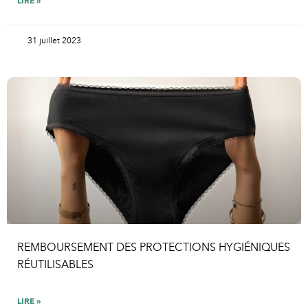
LIRE »
31 juillet 2023
REMBOURSEMENT DES PROTECTIONS HYGIÉNIQUES
RÉUTILISABLES
LIRE »