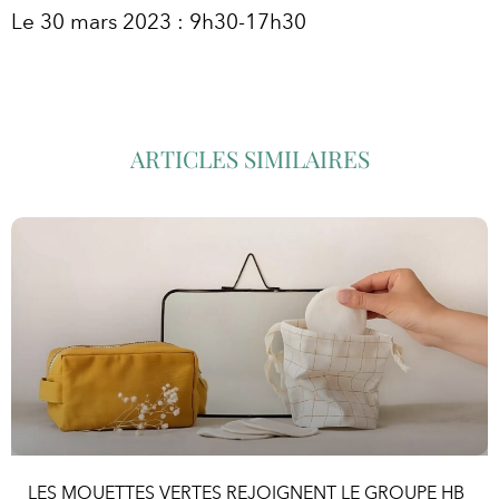
Le 30 mars 2023 : 9h30-17h30
ARTICLES SIMILAIRES
LES MOUETTES VERTES REJOIGNENT LE GROUPE HB