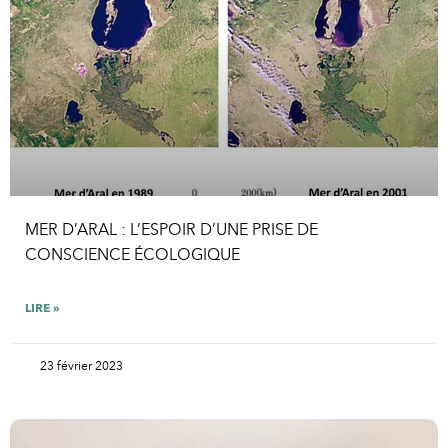
MER D’ARAL : L’ESPOIR D’UNE PRISE DE
CONSCIENCE ÉCOLOGIQUE
LIRE »
23 février 2023