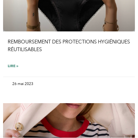
REMBOURSEMENT DES PROTECTIONS HYGIÉNIQUES
RÉUTILISABLES
LIRE »
26 mai 2023