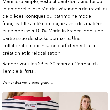
Marinière ample, veste et pantalon : une tenue
intemporelle inspirée des vêtements de travail et
de pièces iconiques du patrimoine mode
français. Elle a été co-conçue avec des matières
et composants 100% Made in France, dont une
partie issue de stocks dormants. Une
collaboration qui incarne parfaitement la co-
création et la relocalisation.
Rendez-vous les 29 et 30 mars au Carreau du
Temple à Paris !
.
Demandez votre pass gratuit