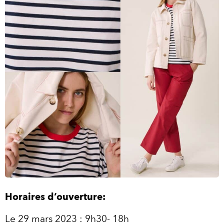
Horaires d’ouverture:
Le 29 mars 2023 : 9h30- 18h