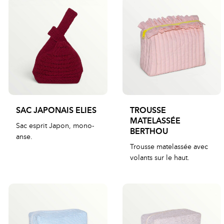
SAC JAPONAIS ELIES
TROUSSE
MATELASSÉE
Sac esprit Japon, mono-
BERTHOU
anse.
Trousse matelassée avec
volants sur le haut.