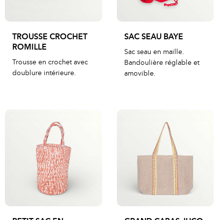
TROUSSE CROCHET
SAC SEAU BAYE
ROMILLE
Sac seau en maille.
Trousse en crochet avec
Bandoulière réglable et
doublure intérieure.
amovible.