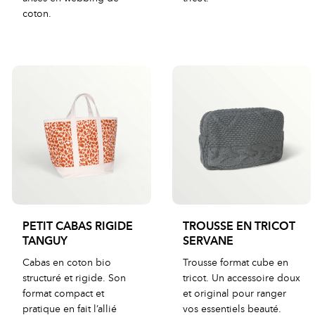
coton.
PETIT CABAS RIGIDE
TROUSSE EN TRICOT
TANGUY
SERVANE
Cabas en coton bio
Trousse format cube en
structuré et rigide. Son
tricot. Un accessoire doux
format compact et
et original pour ranger
pratique en fait l’allié
vos essentiels beauté.