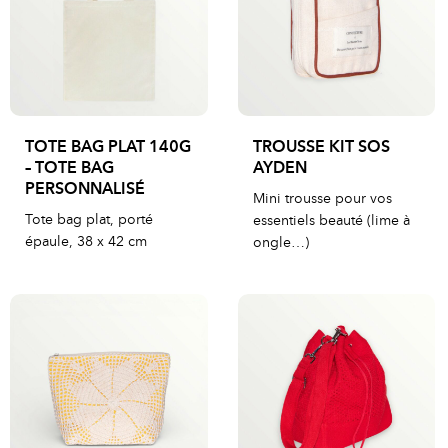
TOTE BAG PLAT 140G
TROUSSE KIT SOS
– TOTE BAG
AYDEN
PERSONNALISÉ
Mini trousse pour vos
Tote bag plat, porté
essentiels beauté (lime à
épaule, 38 x 42 cm
ongle…)